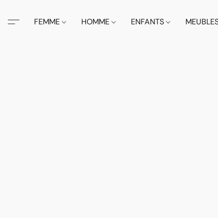
FEMME
HOMME
ENFANTS
MEUBLE