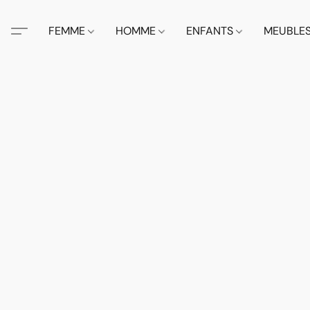
FEMME
HOMME
ENFANTS
MEUBLE