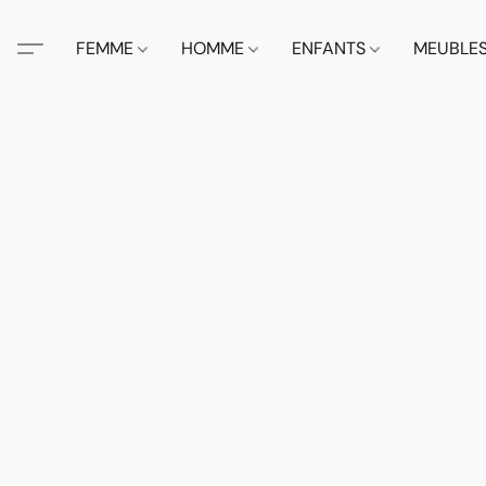
FEMME
HOMME
ENFANTS
MEUBLE