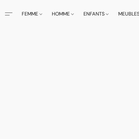
FEMME
HOMME
ENFANTS
MEUBLE