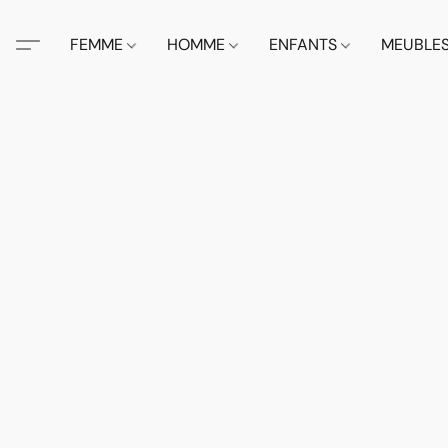
FEMME
HOMME
ENFANTS
MEUBLE