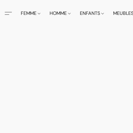
FEMME
HOMME
ENFANTS
MEUBLE