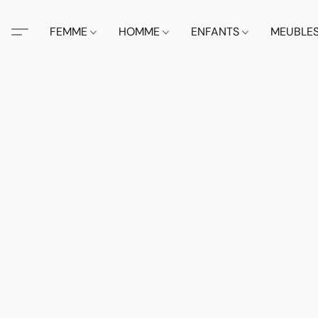
FEMME
HOMME
ENFANTS
MEUBLE