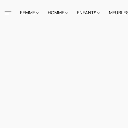
FEMME
HOMME
ENFANTS
MEUBLE