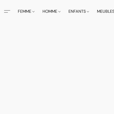
FEMME
HOMME
ENFANTS
MEUBLE