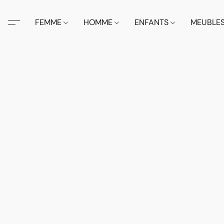
FEMME
HOMME
ENFANTS
MEUBLE