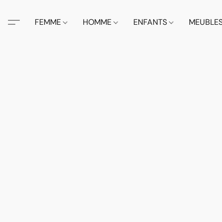
FEMME
HOMME
ENFANTS
MEUBLE