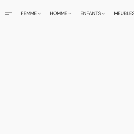
FEMME
HOMME
ENFANTS
MEUBLE