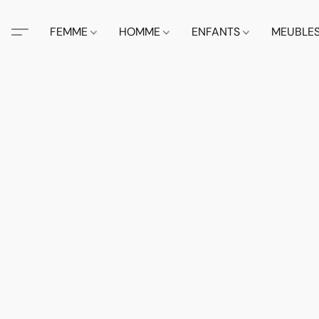
FEMME
HOMME
ENFANTS
MEUBLE