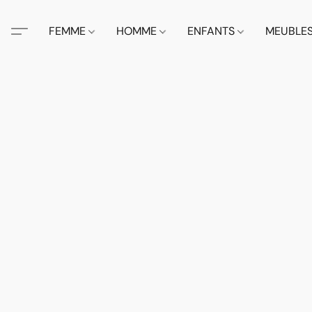
FEMME
HOMME
ENFANTS
MEUBLE