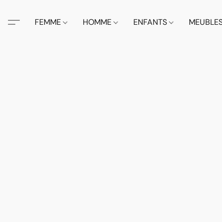
FEMME
HOMME
ENFANTS
MEUBLE