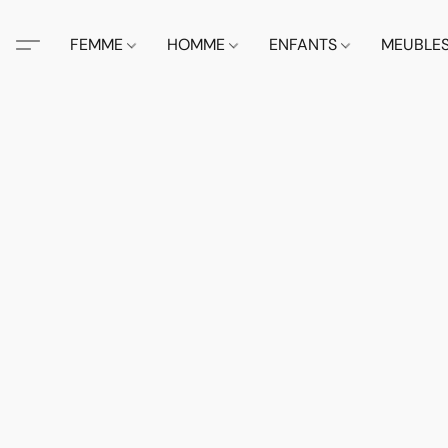
FEMME
HOMME
ENFANTS
MEUBLE