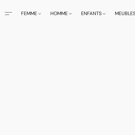
FEMME
HOMME
ENFANTS
MEUBLE