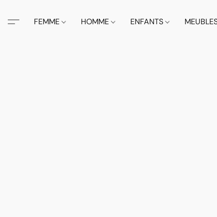
FEMME
HOMME
ENFANTS
MEUBLE