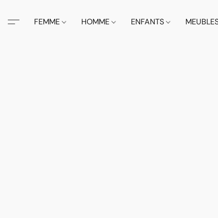
FEMME
HOMME
ENFANTS
MEUBLE