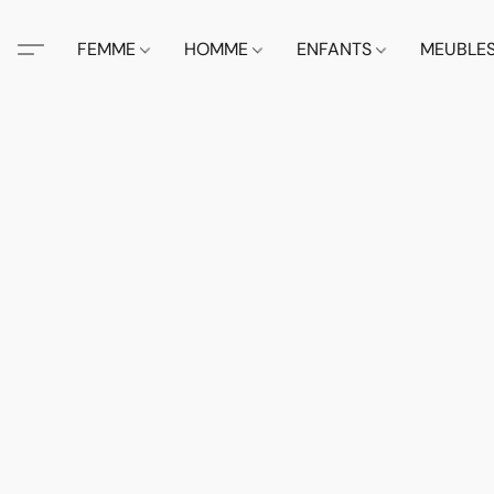
FEMME
HOMME
ENFANTS
MEUBLE