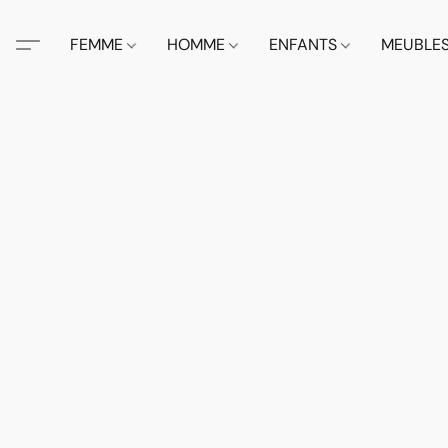
FEMME
HOMME
ENFANTS
MEUBLE