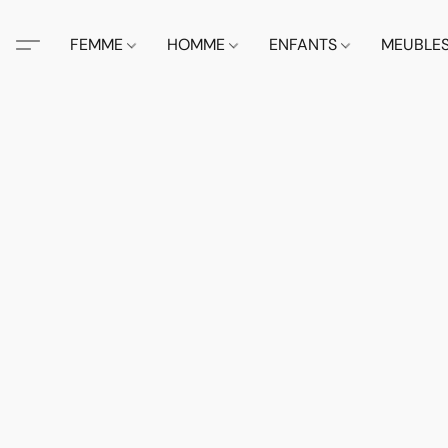
FEMME
HOMME
ENFANTS
MEUBLE