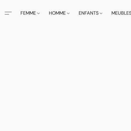
FEMME
HOMME
ENFANTS
MEUBLE