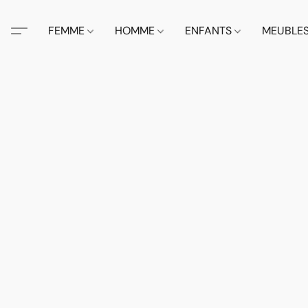
FEMME
HOMME
ENFANTS
MEUBLE