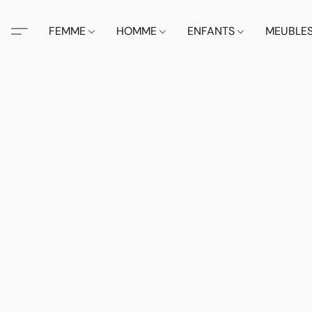
FEMME
HOMME
ENFANTS
MEUBLE