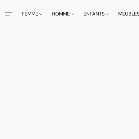
FEMME
HOMME
ENFANTS
MEUBLE