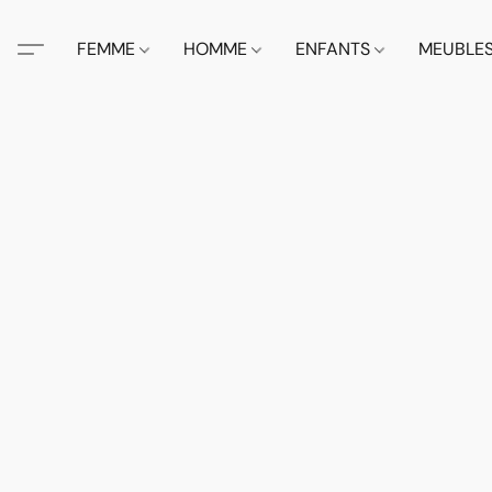
FEMME
HOMME
ENFANTS
MEUBLE