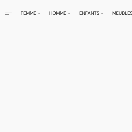
FEMME
HOMME
ENFANTS
MEUBLE