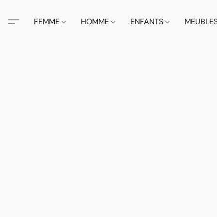
FEMME
HOMME
ENFANTS
MEUBLE