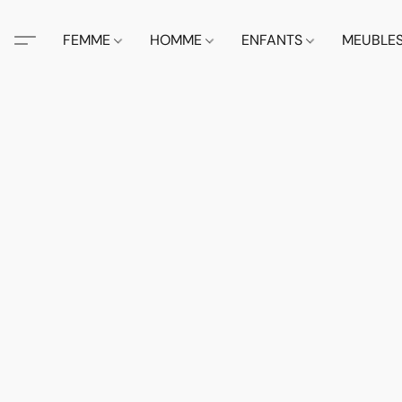
FEMME
HOMME
ENFANTS
MEUBLE