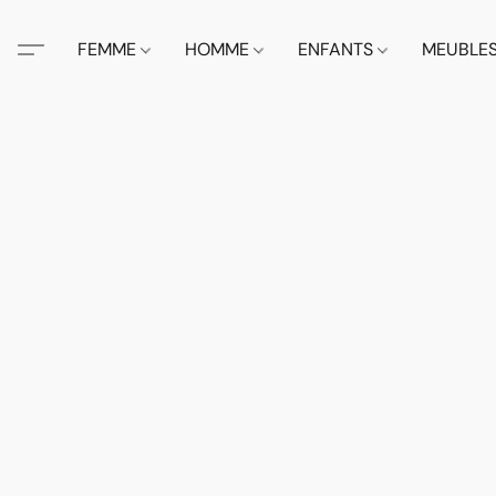
FEMME
HOMME
ENFANTS
MEUBLE