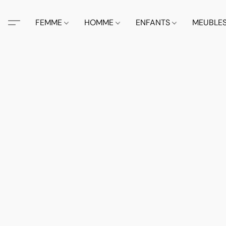
FEMME
HOMME
ENFANTS
MEUBLE