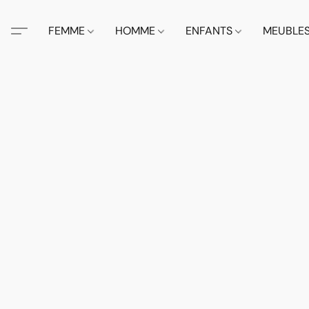
FEMME
HOMME
ENFANTS
MEUBLE