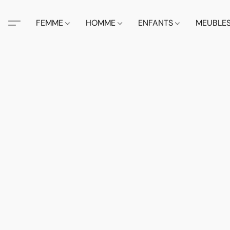
FEMME
HOMME
ENFANTS
MEUBLE