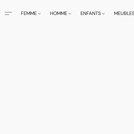
FEMME
HOMME
ENFANTS
MEUBLE