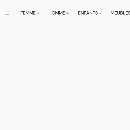
FEMME
HOMME
ENFANTS
MEUBLE