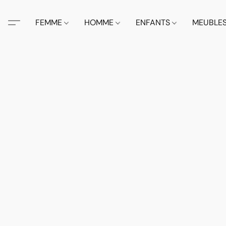
FEMME
HOMME
ENFANTS
MEUBLE