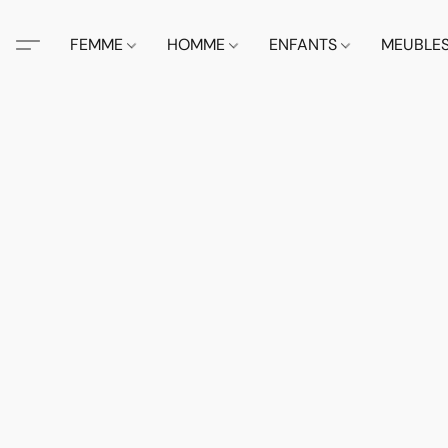
FEMME
HOMME
ENFANTS
MEUBLE