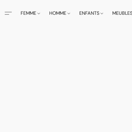
FEMME
HOMME
ENFANTS
MEUBLE