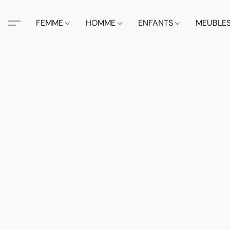
FEMME
HOMME
ENFANTS
MEUBLE