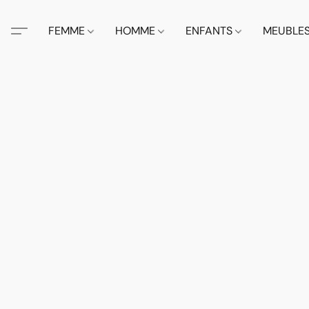
FEMME
HOMME
ENFANTS
MEUBLE