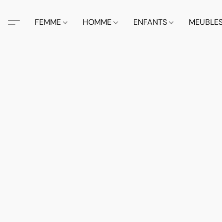
FEMME
HOMME
ENFANTS
MEUBLE