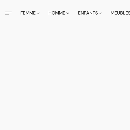
FEMME
HOMME
ENFANTS
MEUBLE