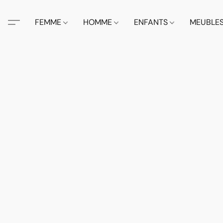
FEMME
HOMME
ENFANTS
MEUBLE