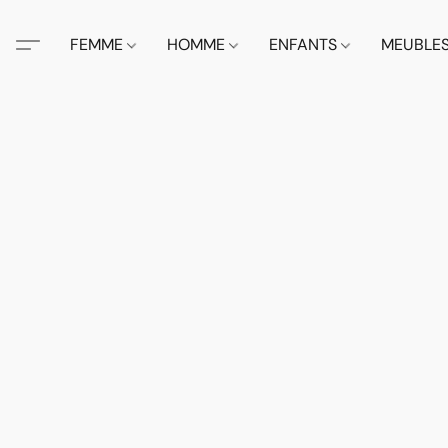
FEMME
HOMME
ENFANTS
MEUBLE