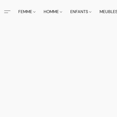
FEMME
HOMME
ENFANTS
MEUBLE