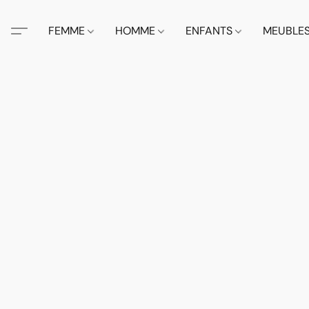
FEMME
HOMME
ENFANTS
MEUBLE