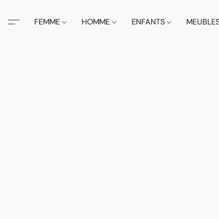
FEMME
HOMME
ENFANTS
MEUBLE