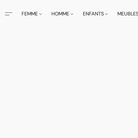
FEMME
HOMME
ENFANTS
MEUBLE